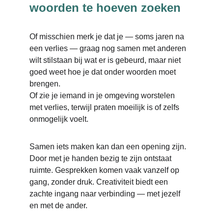
woorden te hoeven zoeken
Of misschien merk je dat je — soms jaren na 
een verlies — graag nog samen met anderen 
wilt stilstaan bij wat er is gebeurd, maar niet 
goed weet hoe je dat onder woorden moet 
brengen.
Of zie je iemand in je omgeving worstelen 
met verlies, terwijl praten moeilijk is of zelfs 
onmogelijk voelt.
Samen iets maken kan dan een opening zijn. 
Door met je handen bezig te zijn ontstaat 
ruimte. Gesprekken komen vaak vanzelf op 
gang, zonder druk. Creativiteit biedt een 
zachte ingang naar verbinding — met jezelf 
en met de ander.