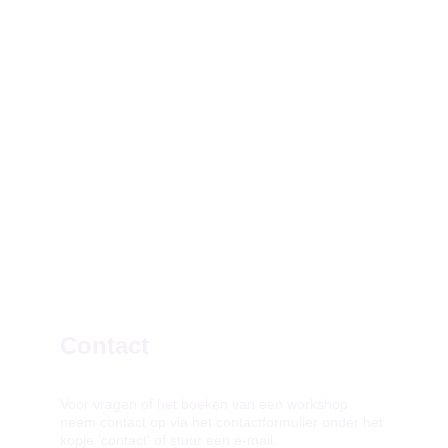
Contact
Voor vragen of het boeken van een workshop 
neem contact op via het contactformulier onder het 
kopje 'contact' of stuur een e-mail.