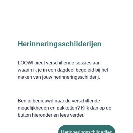
Herinneringsschilderijen
LOOWI biedt verschillende sessies aan 
waarin ik je in een dagdeel begeleid bij het 
maken van jouw herinneringsschilderij.
Ben je benieuwd naar de verschillende 
mogelijkheden en pakketten? Klik dan op de 
button hieronder en lees verder.
Herinneringsschilderijen