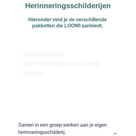
Herinneringsschilderijen
Hieronder vind je de verschillende 
pakketten die LOOWI aanbiedt. 
Workshops 
Herinneringsschilderij 
maken
Samen in een groep werken aan je eigen 
→
herinneringsschilderij.