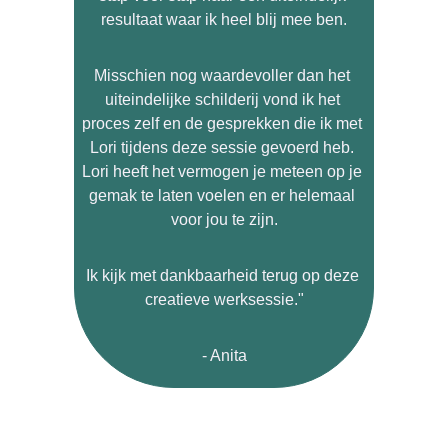
resultaat waar ik heel blij mee ben.
Misschien nog waardevoller dan het 
uiteindelijke schilderij vond ik het 
proces zelf en de gesprekken die ik met 
Lori tijdens deze sessie gevoerd heb. 
Lori heeft het vermogen je meteen op je 
gemak te laten voelen en er helemaal 
voor jou te zijn.
Ik kijk met dankbaarheid terug op deze 
creatieve werksessie."
- Anita