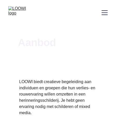
Aanbod
LOOWI biedt creatieve begeleiding aan 
individuen en groepen die hun verlies- en 
rouwervaring willen omzetten in een 
herinneringsschilderij. Je hebt geen 
ervaring nodig met schilderen of mixed 
media.