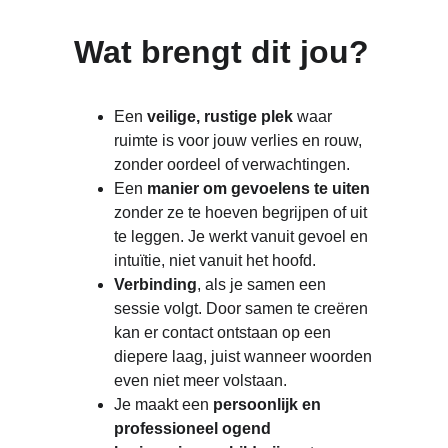
Wat brengt dit jou?
Een 
veilige, rustige plek
 waar 
ruimte is voor jouw verlies en rouw, 
zonder oordeel of verwachtingen.
Een 
manier om gevoelens te uiten
zonder ze te hoeven begrijpen of uit 
te leggen. Je werkt vanuit gevoel en 
intuïtie, niet vanuit het hoofd.
Verbinding
, als je samen een 
sessie volgt. Door samen te creëren 
kan er contact ontstaan op een 
diepere laag, juist wanneer woorden 
even niet meer volstaan.
Je maakt een 
persoonlijk en 
professioneel ogend 