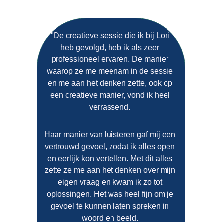
"De creatieve sessie die ik bij Lori 
heb gevolgd, heb ik als zeer 
professioneel ervaren. De manier 
waarop ze me meenam in de sessie 
en me aan het denken zette, ook op 
een creatieve manier, vond ik heel 
verrassend. 
Haar manier van luisteren gaf mij een 
vertrouwd gevoel, zodat ik alles open 
en eerlijk kon vertellen. Met dit alles 
zette ze me aan het denken over mijn 
eigen vraag en kwam ik zo tot 
oplossingen. Het was heel fijn om je 
gevoel te kunnen laten spreken in 
woord en beeld. 